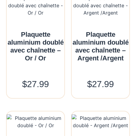
Plaquette
Plaquette
aluminium doublé
aluminium doublé
avec chaînette –
avec chaînette –
Or / Or
Argent /Argent
$
27.99
$
27.99