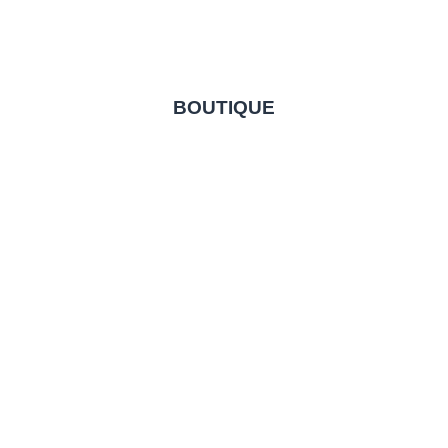
BOUTIQUE