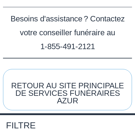
Besoins d'assistance ? Contactez
votre conseiller funéraire au
1-855-491-2121
RETOUR AU SITE PRINCIPALE
DE SERVICES FUNÉRAIRES
AZUR
FILTRE