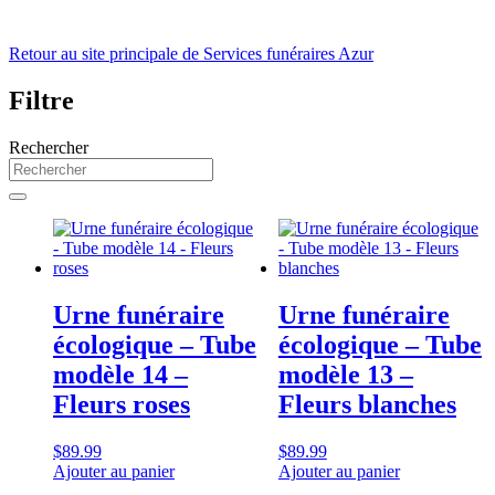
Retour au site principale de Services funéraires Azur
Filtre
Rechercher
Urne funéraire
Urne funéraire
écologique – Tube
écologique – Tube
modèle 14 –
modèle 13 –
Fleurs roses
Fleurs blanches
$
89.99
$
89.99
Ajouter au panier
Ajouter au panier