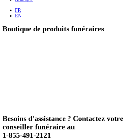
FR
EN
Boutique de produits funéraires
Besoins d'assistance ? Contactez votre
conseiller funéraire au
1-855-491-2121