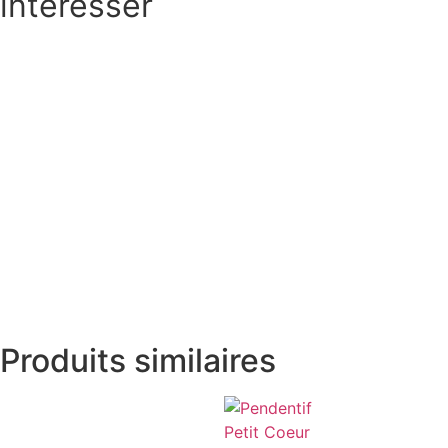
intéresser
Produits similaires