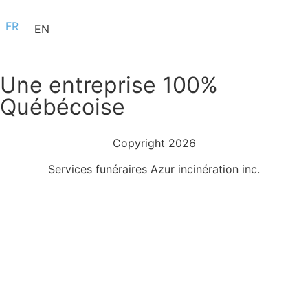
FR
EN
Une entreprise 100%
Québécoise
Copyright 2026
Services funéraires Azur incinération inc.
Politique de confidentialité