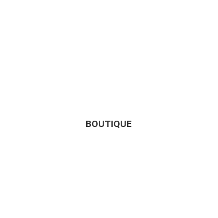
BOUTIQUE