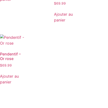
$
69.99
Ajouter au
panier
Pendentif –
Or rose
$
69.99
Ajouter au
panier