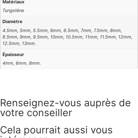
Matériaux
Tungstène
Diamètre
4.5mm, 5mm, 5.5mm, 6mm, 6.5mm, 7mm, 7.5mm, 8mm,
8.5mm, 9mm, 9.5mm, 10mm, 10.5mm, 11mm, 11.5mm, 12mm,
12.5mm, 13mm.
Épaisseur
4mm, 6mm, 8mm.
Renseignez-vous auprès de
votre conseiller
Cela pourrait aussi vous