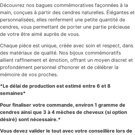
Découvrez nos bagues commémoratives façonnées à la
main, conçues à partir des cendres naturelles. Élégantes et
personnalisées, elles renferment une petite quantité de
cendres, vous permettant de porter une partie précieuse
de votre être aimé auprès de vous.
Chaque pièce est unique, créée avec soin et respect, dans
des matériaux de qualité. Nos bijoux commémoratifs
allient raffinement et émotion, offrant un moyen discret et
profondément personnel d’honorer et de célébrer la
mémoire de vos proches.
*Le délai de production est estimé entre 6 et 8
semaines*
Pour finaliser votre commande, environ 1 gramme de
cendres ainsi que 3 à 4 mèches de cheveux (si option
désiré) sont nécessaire.*
Vous devez valider le tout avec votre conseillère lors de