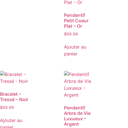
Pendentif
Petit Coeur
Plat – Or
$
69.99
Ajouter au
panier
Bracelet –
Tressé – Noir
Pendentif
$
69.99
Arbre de Vie
Luxueux –
Ajouter au
Argent
panier