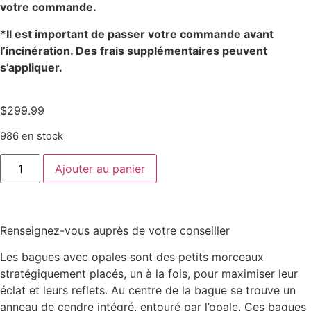
votre commande.
*Il est important de passer votre commande avant
l’incinération. Des frais supplémentaires peuvent
s’appliquer.
$
299.99
986 en stock
Ajouter au panier
Renseignez-vous auprès de votre conseiller
Les bagues avec opales sont des petits morceaux
stratégiquement placés, un à la fois, pour maximiser leur
éclat et leurs reflets. Au centre de la bague se trouve un
anneau de cendre intégré, entouré par l’opale. Ces bagues