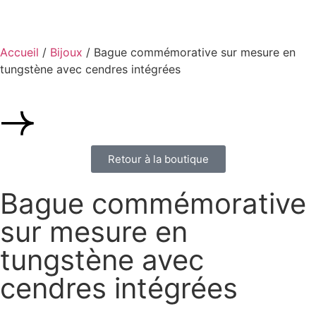
Accueil
/
Bijoux
/ Bague commémorative sur mesure en
tungstène avec cendres intégrées
Retour à la boutique
Bague commémorative
sur mesure en
tungstène avec
cendres intégrées