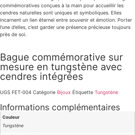
commémoratives conçues à la main pour accueillir les
cendres naturelles sont uniques et symboliques. Elles
incarnent un lien éternel entre souvenir et émotion. Porter
l’une d’elles, c’est garder une présence précieuse toujours
près de soi.
Bague commémorative sur
mesure en tungstène avec
cendres intégrées
UGS
FET-004
Catégorie
Bijoux
Étiquette
Tungstène
Informations complémentaires
Couleur
Tungstène