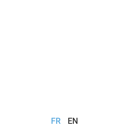
FR
EN