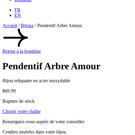
FR
EN
Accueil
/
Bijoux
/ Pendentif Arbre Amour
Retour à la boutique
Pendentif Arbre Amour
Bijou reliquaire en acier inoxydable
$
69.99
Rupture de stock
Choisir votre chaîne
Renseignez-vous auprès de votre conseiller
Cendres insérées dans votre bijou.