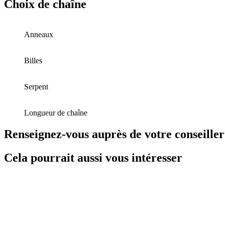
Choix de chaîne
Anneaux
Billes
Serpent
Longueur de chaîne
Renseignez-vous auprès de votre conseiller
Cela pourrait aussi vous intéresser