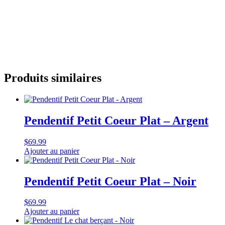
Produits similaires
Pendentif Petit Coeur Plat – Argent
$
69.99
Ajouter au panier
Pendentif Petit Coeur Plat – Noir
$
69.99
Ajouter au panier