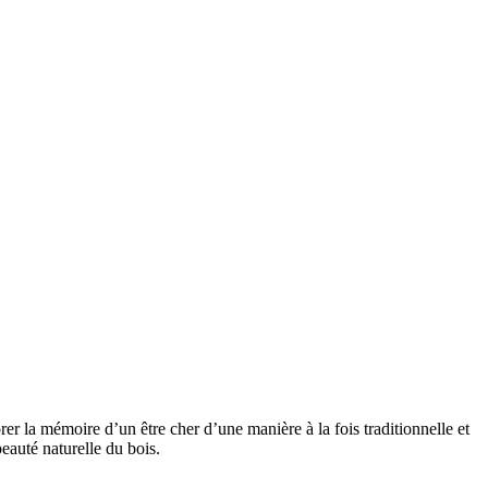
er la mémoire d’un être cher d’une manière à la fois traditionnelle et
beauté naturelle du bois.