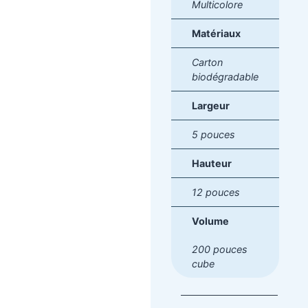
Multicolore
Matériaux
Carton
biodégradable
Largeur
5 pouces
Hauteur
12 pouces
Volume
200 pouces
cube