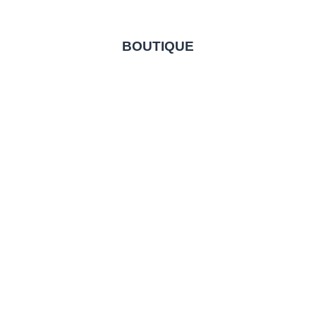
BOUTIQUE