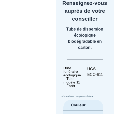
Renseignez-vous
auprès de votre
conseiller
Tube de dispersion
écologique
biodégradable en
carton.
Urne
UGS
funéraire
ECO-611
écologique
– Tube
modèle 11
– Forêt
Informations complémentaires
Couleur