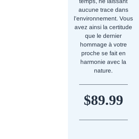
temps, ne laissant
aucune trace dans
l’environnement. Vous
avez ainsi la certitude
que le dernier
hommage à votre
proche se fait en
harmonie avec la
nature.
$
89.99