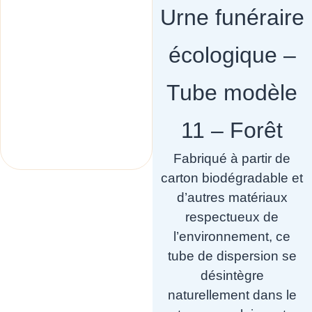
Urne funéraire
écologique –
Tube modèle
11 – Forêt
Fabriqué à partir de
carton biodégradable et
d’autres matériaux
respectueux de
l’environnement, ce
tube de dispersion se
désintègre
naturellement dans le