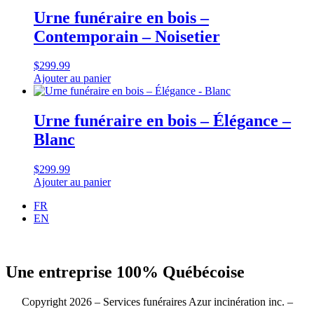
Urne funéraire en bois –
Contemporain – Noisetier
$
299.99
Ajouter au panier
Urne funéraire en bois – Élégance –
Blanc
$
299.99
Ajouter au panier
FR
EN
Une entreprise 100% Québécoise
Copyright 2026 – Services funéraires Azur incinération inc. –