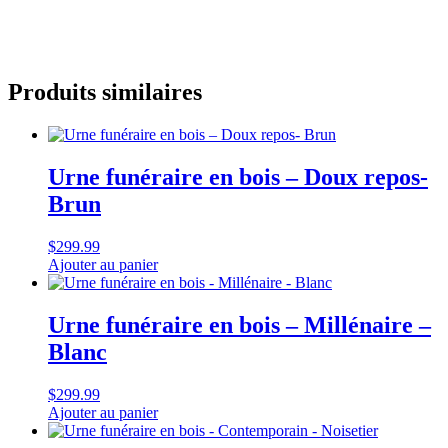
Produits similaires
Urne funéraire en bois – Doux repos-
Brun
$
299.99
Ajouter au panier
Urne funéraire en bois – Millénaire –
Blanc
$
299.99
Ajouter au panier