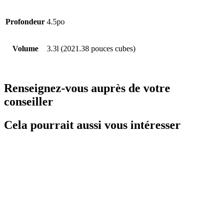
Profondeur
4.5po
Volume
3.3l (2021.38 pouces cubes)
Renseignez-vous auprès de votre
conseiller
Cela pourrait aussi vous intéresser