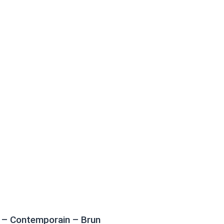
s – Contemporain – Brun