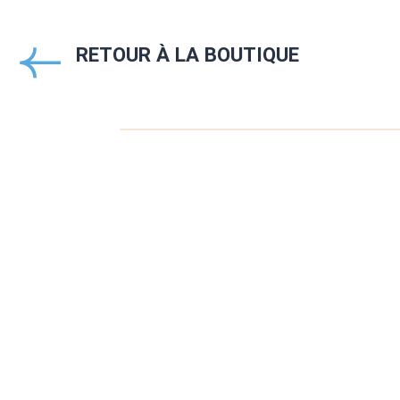
RETOUR À LA BOUTIQUE