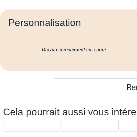
Personnalisation
Gravure directement sur l'urne
Re
Cela pourrait aussi vous intér