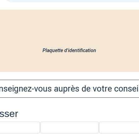
Plaquette d'identification
nseignez-vous auprès de votre conseil
esser