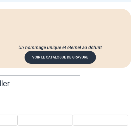
Un hommage unique et éternel au défunt
VOIR LE CATALOGUE DE GRAVURE
ler