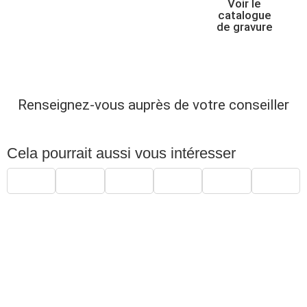
Voir le
catalogue
de gravure
Renseignez-vous auprès de votre conseiller
Cela pourrait aussi vous intéresser
Produits similaires