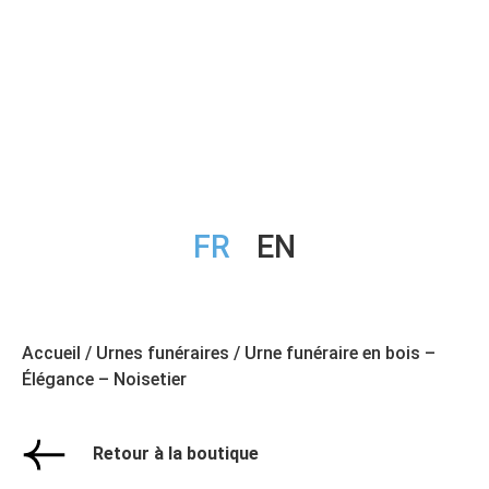
FR
EN
Accueil
/
Urnes funéraires
/ Urne funéraire en bois –
Élégance – Noisetier
Retour à la boutique