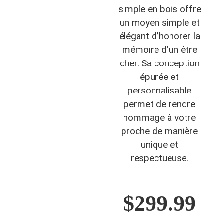
simple en bois offre
un moyen simple et
élégant d’honorer la
mémoire d’un être
cher. Sa conception
épurée et
personnalisable
permet de rendre
hommage à votre
proche de manière
unique et
respectueuse.
$
299.99