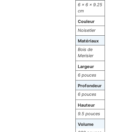
6 × 6 × 9.25
cm
Couleur
Noisetier
Matériaux
Bois de
Merisier
Largeur
6 pouces
Profondeur
6 pouces
Hauteur
9.5 pouces
Volume