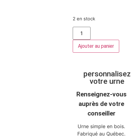
2 en stock
Ajouter au panier
personnalisez
votre urne
Renseignez-vous
auprès de votre
conseiller
Urne simple en bois.
Fabriqué au Québec.