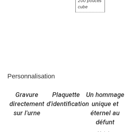
200 pouces
cube
Personnalisation
Gravure
Plaquette
Un hommage
directement
d'identification
unique et
sur l'urne
éternel au
défunt