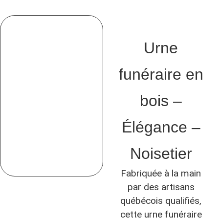
Urne
funéraire en
bois –
Élégance –
Noisetier
Fabriquée à la main
par des artisans
québécois qualifiés,
cette urne funéraire