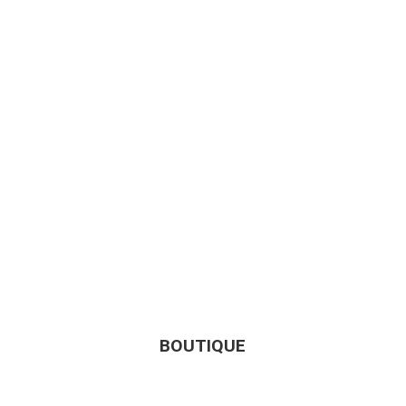
BOUTIQUE