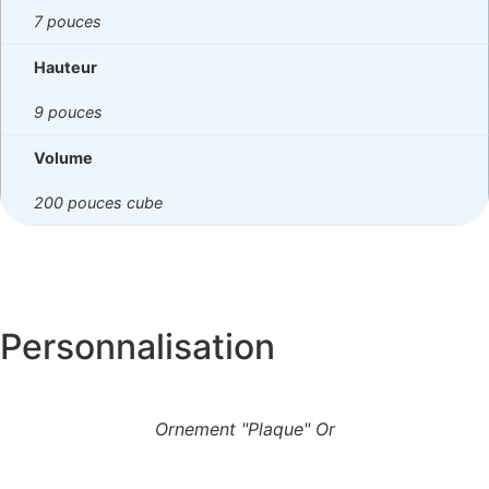
7 pouces
Hauteur
9 pouces
Volume
200 pouces cube
Personnalisation
Ornement "Plaque" Or