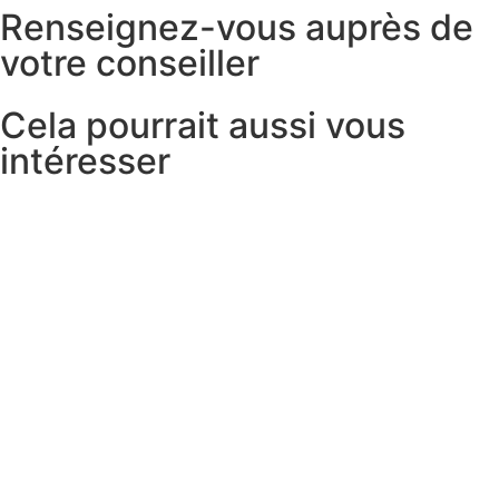
Renseignez-vous auprès de
votre conseiller
Cela pourrait aussi vous
intéresser