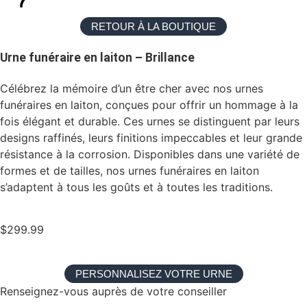
RETOUR À LA BOUTIQUE
Urne funéraire en laiton – Brillance
Célébrez la mémoire d’un être cher avec nos urnes
funéraires en laiton, conçues pour offrir un hommage à la
fois élégant et durable. Ces urnes se distinguent par leurs
designs raffinés, leurs finitions impeccables et leur grande
résistance à la corrosion. Disponibles dans une variété de
formes et de tailles, nos urnes funéraires en laiton
s’adaptent à tous les goûts et à toutes les traditions.
$
299.99
PERSONNALISEZ VOTRE URNE
Renseignez-vous auprès de votre conseiller