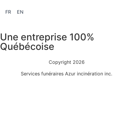
FR
EN
Une entreprise 100%
Québécoise
Copyright 2026
Services funéraires Azur incinération inc.
Politique de confidentialité