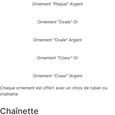
Ornement "Plaque" Argent
Ornement "Ovale" Or
Ornement "Ovale" Argent
Ornement "Coeur" Or
Ornement "Coeur" Argent
Chaque ornement est offert avec un choix de ruban ou
chaînette
Chaînette