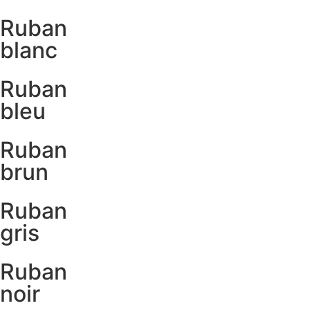
Ruban
blanc
Ruban
bleu
Ruban
brun
Ruban
gris
Ruban
noir