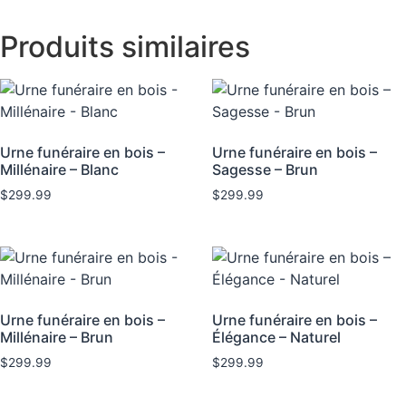
Produits similaires
Urne funéraire en bois –
Urne funéraire en bois –
Millénaire – Blanc
Sagesse – Brun
$
299.99
$
299.99
Urne funéraire en bois –
Urne funéraire en bois –
Millénaire – Brun
Élégance – Naturel
$
299.99
$
299.99