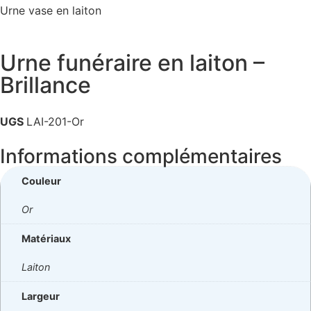
Urne vase en laiton
Urne funéraire en laiton –
Brillance
UGS
LAI-201-Or
Informations complémentaires
Couleur
Or
Matériaux
Laiton
Largeur