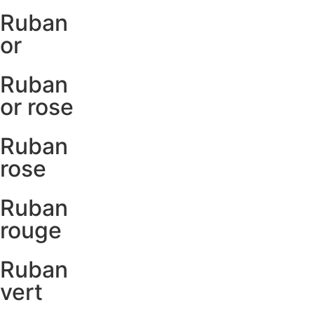
Ruban
or
Ruban
or rose
Ruban
rose
Ruban
rouge
Ruban
vert